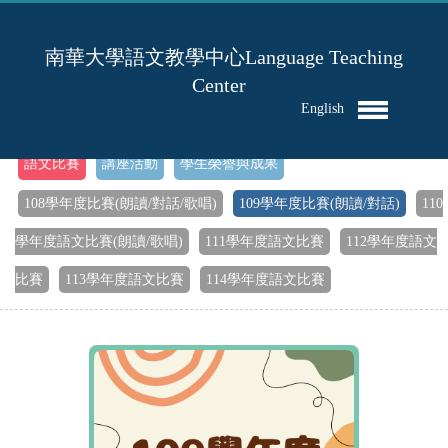
南華大學語文教學中心Language Teaching
Center
English
首頁
>
語文比賽
講座活動
學生榮譽與成果
108學年度比賽(朗讀/對話/歌唱)
109學年度比賽(朗讀/對話)
110
學年度語文比賽(朗讀/歌唱)
111學年度語文比賽
112學年度語文
比賽
113學年度語文比賽
114學年度語文比賽